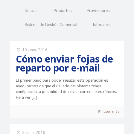
Noticias
Productos
Proveedores
Sistema de Gestión Comercial
Tutoriales
10 junio, 2016
Cómo enviar fojas de
reparto por e-mail
El primer paso para poder realizar esta operación es
asegurarnos de que el usuario del sistema tenga
configurada la posibilidad de enviar correos electrónicos.
Para ver
[…]
Leer más
3 junio, 2016