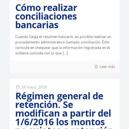
Cómo realizar
conciliaciones
bancarias
Cuando llega el resumen bancario, es posible realizar un
procedimiento administrativo llamado conciliación. Éste
consiste en chequear que la información registrada en el
sistema coincida con lo que
[…]
Leer más
26 mayo, 2016
Régimen general de
retención. Se
modifican a partir del
1/6/2016 los montos