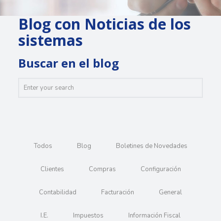
Blog con Noticias de los
sistemas
Buscar en el blog
Todos
Blog
Boletines de Novedades
Clientes
Compras
Configuración
Contabilidad
Facturación
General
I.E.
Impuestos
Información Fiscal