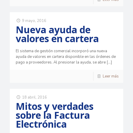
9 mayo, 2016
Nueva ayuda de
valores en cartera
El sistema de gestión comercial incorporó una nueva
ayuda de valores en cartera disponible en las órdenes de
pago a proveedores. Al presionar la ayuda, se abre
[…]
Leer más
18 abril, 2016
Mitos y verdades
sobre la Factura
Electrónica