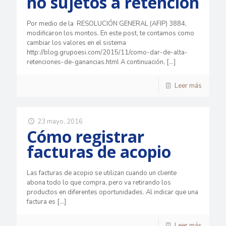
no sujetos a retención
Por medio de la RESOLUCIÓN GENERAL (AFIP) 3884,
modificaron los montos. En este post, te contamos como
cambiar los valores en el sistema
http://blog.grupoesi.com/2015/11/como-dar-de-alta-
retenciones-de-ganancias.html A continuación,
[…]
Leer más
23 mayo, 2016
Cómo registrar
facturas de acopio
Las facturas de acopio se utilizan cuando un cliente
abona todo lo que compra, pero va retirando los
productos en diferentes oportunidades. Al indicar que una
factura es
[…]
Leer más