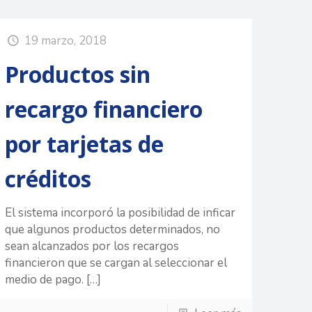
19 marzo, 2018
Productos sin
recargo financiero
por tarjetas de
créditos
El sistema incorporó la posibilidad de inficar
que algunos productos determinados, no
sean alcanzados por los recargos
financieron que se cargan al seleccionar el
medio de pago.
[…]