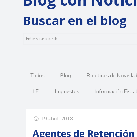
Buscar en el blog
Todos
Blog
Boletines de Noveda
I.E.
Impuestos
Información Fiscal
19 abril, 2018
Agentes de Retención