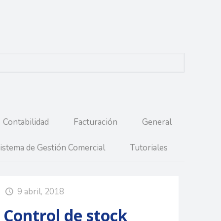
Contabilidad
Facturación
General
istema de Gestión Comercial
Tutoriales
9 abril, 2018
Control de stock