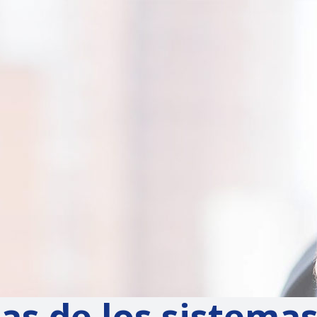
ias de los sistema