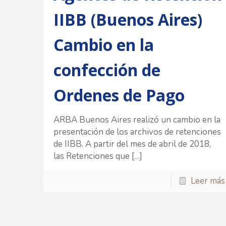
IIBB (Buenos Aires)
Cambio en la
confección de
Ordenes de Pago
ARBA Buenos Aires realizó un cambio en la
presentación de los archivos de retenciones
de IIBB. A partir del mes de abril de 2018,
las Retenciones que
[…]
Leer más