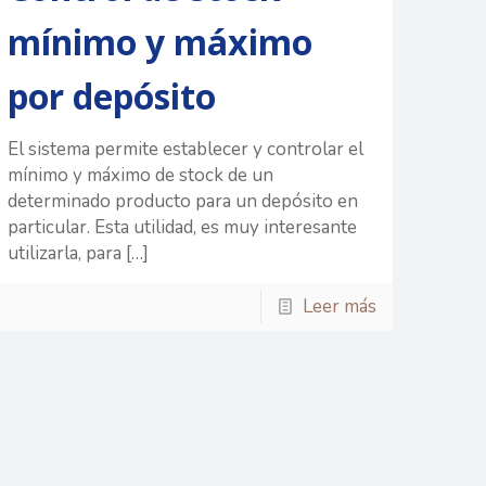
mínimo y máximo
por depósito
El sistema permite establecer y controlar el
mínimo y máximo de stock de un
determinado producto para un depósito en
particular. Esta utilidad, es muy interesante
utilizarla, para
[…]
Leer más