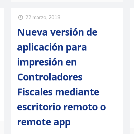
22 marzo, 2018
Nueva versión de
aplicación para
impresión en
Controladores
Fiscales mediante
escritorio remoto o
remote app