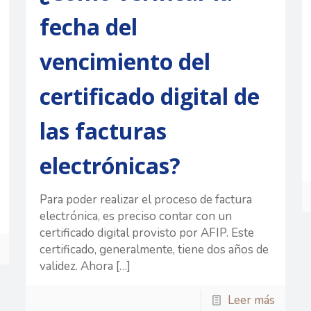
fecha del
vencimiento del
certificado digital de
las facturas
electrónicas?
Para poder realizar el proceso de factura
electrónica, es preciso contar con un
certificado digital provisto por AFIP. Este
certificado, generalmente, tiene dos años de
validez. Ahora
[…]
Leer más