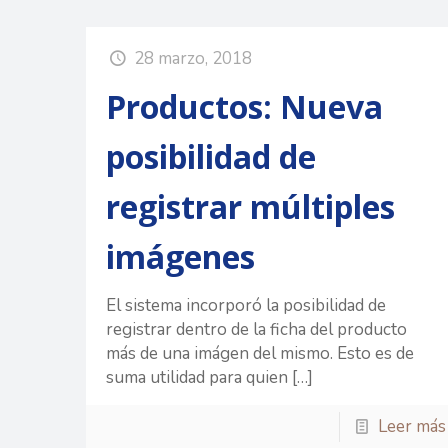
28 marzo, 2018
Productos: Nueva
posibilidad de
registrar múltiples
imágenes
El sistema incorporó la posibilidad de
registrar dentro de la ficha del producto
más de una imágen del mismo. Esto es de
suma utilidad para quien
[…]
Leer más