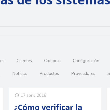
des
Clientes
Compras
Configuración
Noticias
Productos
Proveedores
S
17 abril, 2018
¿Cómo verificar la