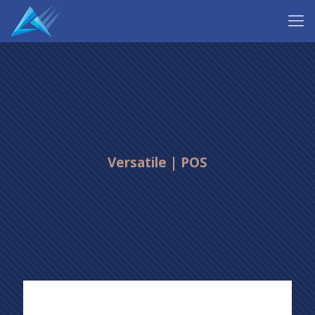
Versatile | POS