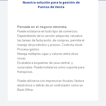
Nuestra solución para la gestión de
Puntos de Venta
Pensada en el negocio minorista.
Puede instalarse en todo tipo de comercios.
Dependiendo de la versión adquirida, resuelve
las tareas de facturación, de compras, permite el
manejo de productos y precios, Controla stock.
Procesa gastos.
Maneja múltiples cajas y valores entre otras
cosas.
Escalable a esquemas de casa central, y
sucursales. Puede instalarse como soporte para
franquicias.
Puede utilizarse con impresoras fiscales, factura
electrónica o detrás de un controlador como un
Back Office.