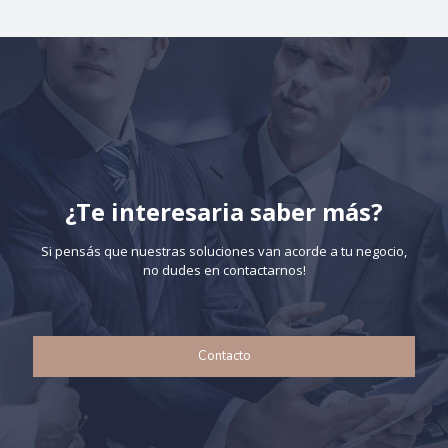
¿Te interesaria saber más?
Si pensás que nuestras soluciones van acorde a tu negocio,
no dudes en contactarnos!
Contacto