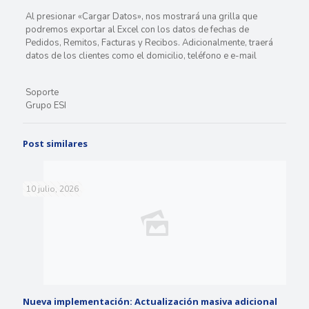
Al presionar «Cargar Datos», nos mostrará una grilla que
podremos exportar al Excel con los datos de fechas de
Pedidos, Remitos, Facturas y Recibos. Adicionalmente, traerá
datos de los clientes como el domicilio, teléfono e e-mail
Soporte
Grupo ESI
Post similares
10 julio, 2026
Nueva implementación: Actualización masiva adicional