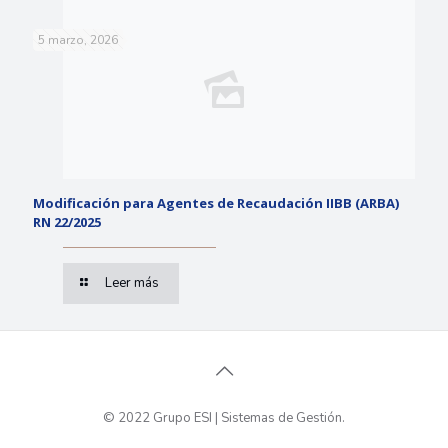
5 marzo, 2026
Modificación para Agentes de Recaudación IIBB (ARBA)
RN 22/2025
Leer más
© 2022 Grupo ESI | Sistemas de Gestión.