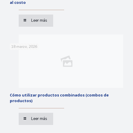
al costo
Leer más
18 marzo, 2026
Cómo utilizar productos combinados (combos de
productos)
Leer más