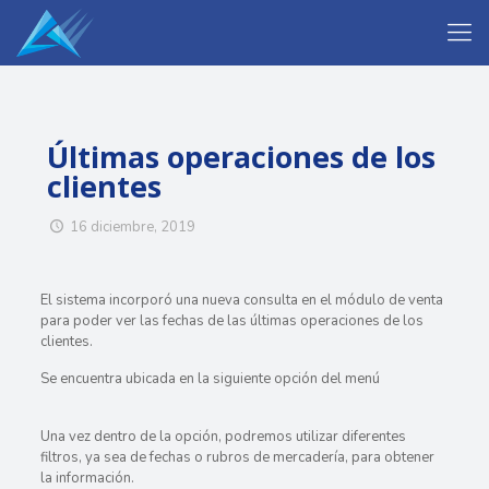
Últimas operaciones de los
clientes
16 diciembre, 2019
El sistema incorporó una nueva consulta en el módulo de venta
para poder ver las fechas de las últimas operaciones de los
clientes.
Se encuentra ubicada en la siguiente opción del menú
Una vez dentro de la opción, podremos utilizar diferentes
filtros, ya sea de fechas o rubros de mercadería, para obtener
la información.