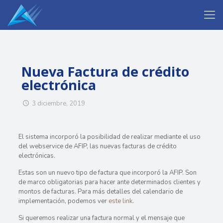
Nueva Factura de crédito
electrónica
3 diciembre, 2019
El sistema incorporó la posibilidad de realizar mediante el uso
del webservice de AFIP, las nuevas facturas de crédito
electrónicas.
Estas son un nuevo tipo de factura que incorporó la AFIP. Son
de marco obligatorias para hacer ante determinados clientes y
montos de facturas. Para más detalles del calendario de
implementación, podemos ver
este link
.
Si queremos realizar una factura normal y el mensaje que