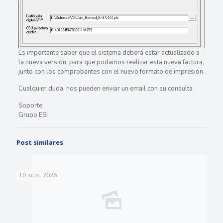
Es importante saber que el sistema deberá estar actualizado a
la nueva versión, para que podamos realizar esta nueva factura,
junto con los comprobantes con el nuevo formato de impresión.
Cualquier duda, nos pueden enviar un email con su consulta
Soporte
Grupo ESI
Post similares
10 julio, 2026