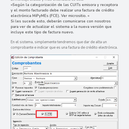
«Según la categorización de las CUITs emisora y receptora
y el monto facturado debe realizar una factura de crédito
electrónica MiPyMEs (FCE). Ver micrositio. «
Si les sucede esto, deberán comunicarse con nosotros
para ver de actualizar el sistema a la nueva versión que
incluye este tipo de factura nuevo.
En el sistema, simplemente tendremos que dar de alta un
comprobante e indicar que es una factura de crédito electrónica.