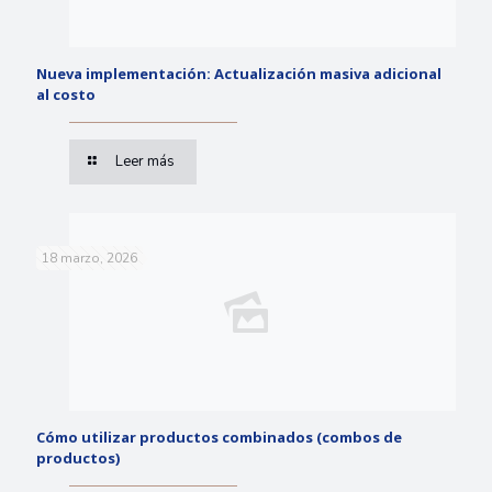
Nueva implementación: Actualización masiva adicional
al costo
Leer más
18 marzo, 2026
Cómo utilizar productos combinados (combos de
productos)