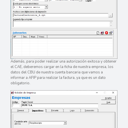
Además, para poder realizar una autorización exitosa y obtener
el CAE, deberemos cargar en la ficha de nuestra empresa, los
datos del CBU de nuestra cuenta bancaria que vamos a
informar a AFIP para realizar la factura, ya que es un dato
obligatorio.