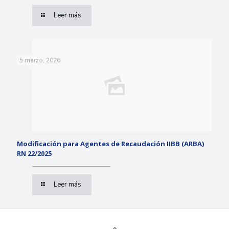
Leer más
5 marzo, 2026
Modificación para Agentes de Recaudación IIBB (ARBA)
RN 22/2025
Leer más