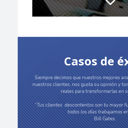
Casos de é
Siempre decimos que nuestros mejores anal
nuestros clientes, nos gusta su opinión y 
reales para transformarlas en s
“
Tus clientes descontentos son tu mayor f
todos los días trabajamos en
Bill Gates.