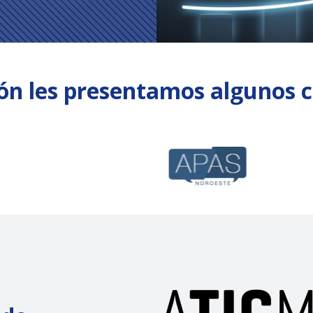
ón les presentamos algunos c