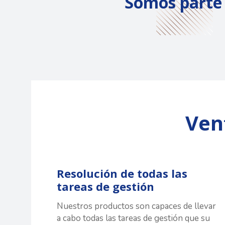
Somos parte
Ven
Resolución de todas las
tareas de gestión
Nuestros productos son capaces de llevar
a cabo todas las tareas de gestión que su