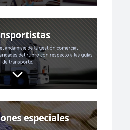
nsportistas
l andamiaje de la gestión comercial
aridades del rubro con respecto a las guías
de transporte.
iones especiales