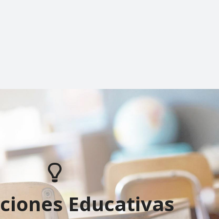
uciones Educativas