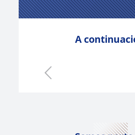
A continuaci