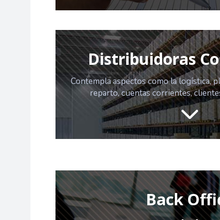
Distribuidoras C
Contempla aspectos como la logística, pla
reparto, cuentas corrientes, cliente
Back Offi