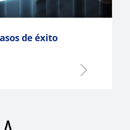
asos de éxito