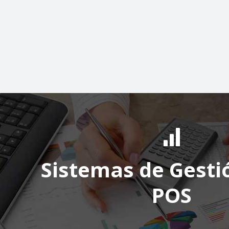
Sistemas de Gesti
POS